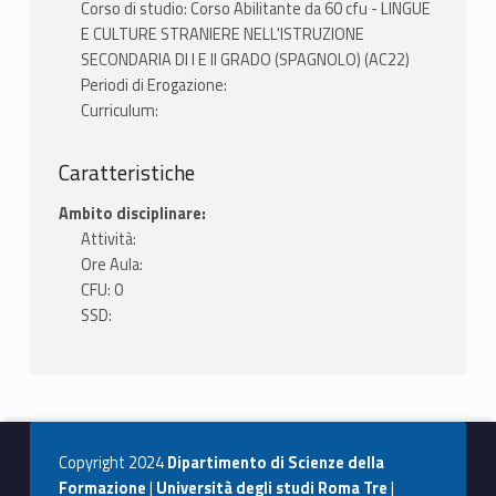
Corso di studio: Corso Abilitante da 60 cfu - LINGUE
E CULTURE STRANIERE NELL'ISTRUZIONE
SECONDARIA DI I E II GRADO (SPAGNOLO) (AC22)
Periodi di Erogazione:
Curriculum:
Caratteristiche
Ambito disciplinare:
Attività:
Ore Aula:
CFU: 0
SSD:
Copyright 2024
Dipartimento di Scienze della
Formazione
|
Università degli studi Roma Tre
|