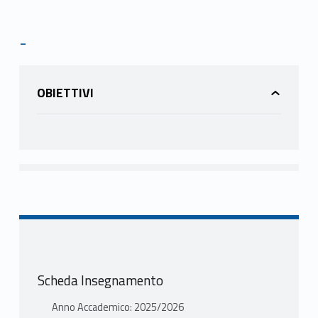
-
OBIETTIVI
Scheda Insegnamento
Anno Accademico: 2025/2026