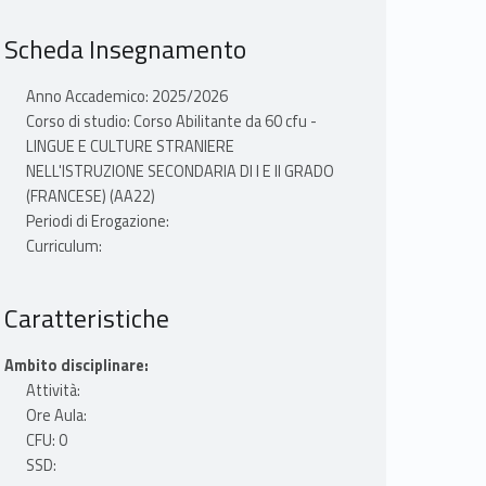
Scheda Insegnamento
Anno Accademico: 2025/2026
Corso di studio: Corso Abilitante da 60 cfu -
LINGUE E CULTURE STRANIERE
NELL'ISTRUZIONE SECONDARIA DI I E II GRADO
(FRANCESE) (AA22)
Periodi di Erogazione:
Curriculum:
Caratteristiche
Ambito disciplinare:
Attività:
Ore Aula:
CFU: 0
SSD: