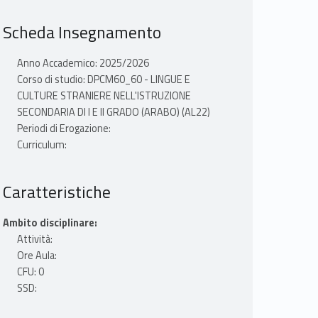
Scheda Insegnamento
Anno Accademico: 2025/2026
Corso di studio: DPCM60_60 - LINGUE E
CULTURE STRANIERE NELL'ISTRUZIONE
SECONDARIA DI I E II GRADO (ARABO) (AL22)
Periodi di Erogazione:
Curriculum:
Caratteristiche
Ambito disciplinare:
Attività:
Ore Aula:
CFU: 0
SSD: