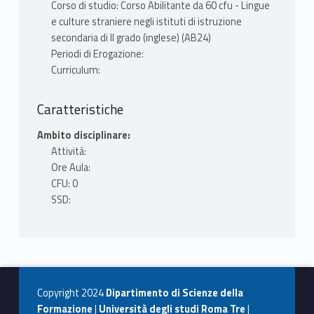
Corso di studio: Corso Abilitante da 60 cfu - Lingue
e culture straniere negli istituti di istruzione
secondaria di II grado (inglese) (AB24)
Periodi di Erogazione:
Curriculum:
Caratteristiche
Ambito disciplinare:
Attività:
Ore Aula:
CFU: 0
SSD:
Copyright 2024
Dipartimento di Scienze della
Formazione
|
Università degli studi Roma Tre
|