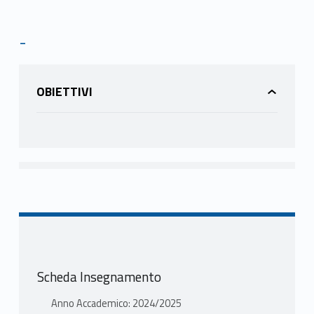
-
OBIETTIVI
Scheda Insegnamento
Anno Accademico: 2024/2025