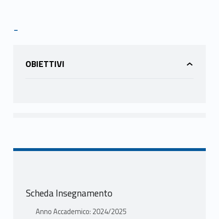
-
OBIETTIVI
Scheda Insegnamento
Anno Accademico: 2024/2025