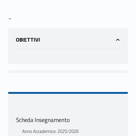
-
OBIETTIVI
Scheda Insegnamento
Anno Accademico: 2025/2026