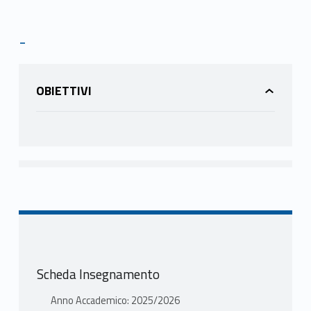
-
OBIETTIVI
Scheda Insegnamento
Anno Accademico: 2025/2026