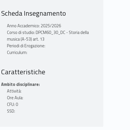
Scheda Insegnamento
Anno Accademico: 2025/2026
Corso di studio: DPCM60_30_DC - Storia della
musica (A-53) art. 13
Periodi di Erogazione:
Curriculum:
Caratteristiche
Ambito disciplinare:
Attività:
Ore Aula:
CFU: 0
SSD: