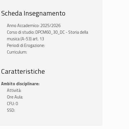
Scheda Insegnamento
Anno Accademico: 2025/2026
Corso di studio: DPCM60_30_DC - Storia della
musica (A-53) art. 13
Periodi di Erogazione:
Curriculum:
Caratteristiche
Ambito disciplinare:
Attività:
Ore Aula:
CFU: 0
SSD: