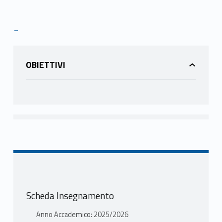
-
OBIETTIVI
Scheda Insegnamento
Anno Accademico: 2025/2026