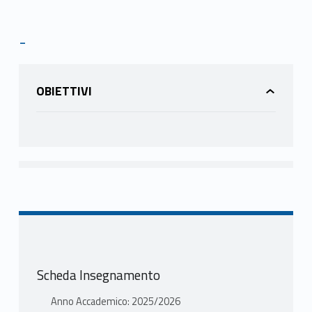
-
OBIETTIVI
Scheda Insegnamento
Anno Accademico: 2025/2026