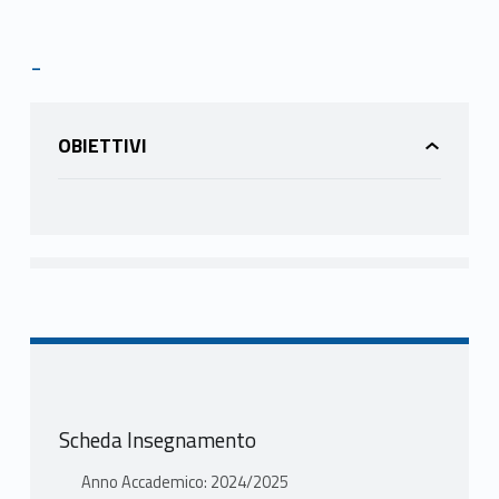
-
OBIETTIVI
Scheda Insegnamento
Anno Accademico: 2024/2025