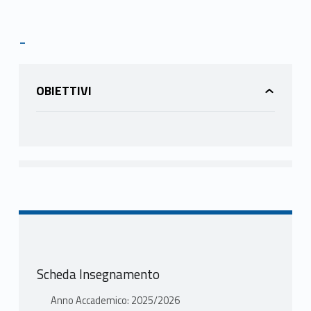
-
OBIETTIVI
Scheda Insegnamento
Anno Accademico: 2025/2026