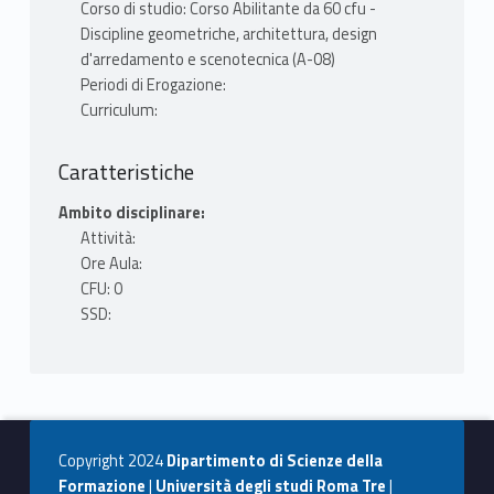
Corso di studio: Corso Abilitante da 60 cfu -
Discipline geometriche, architettura, design
d'arredamento e scenotecnica (A-08)
Periodi di Erogazione:
Curriculum:
Caratteristiche
Ambito disciplinare:
Attività:
Ore Aula:
CFU: 0
SSD:
Copyright 2024
Dipartimento di Scienze della
Formazione
|
Università degli studi Roma Tre
|