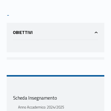
-
OBIETTIVI
Scheda Insegnamento
Anno Accademico: 2024/2025