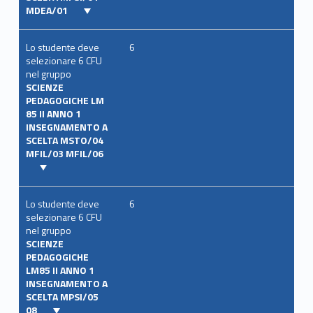
MDEA/01
Lo studente deve
6
selezionare 6 CFU
nel gruppo
SCIENZE
PEDAGOGICHE LM
85 II ANNO 1
INSEGNAMENTO A
SCELTA MSTO/04
MFIL/03 MFIL/06
Lo studente deve
6
selezionare 6 CFU
nel gruppo
SCIENZE
PEDAGOGICHE
LM85 II ANNO 1
INSEGNAMENTO A
SCELTA MPSI/05
08