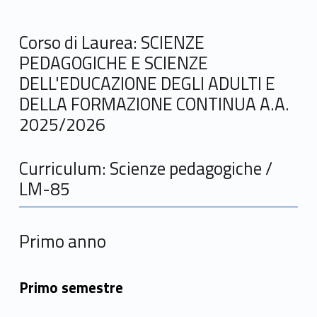
Corso di Laurea: SCIENZE
PEDAGOGICHE E SCIENZE
DELL'EDUCAZIONE DEGLI ADULTI E
DELLA FORMAZIONE CONTINUA A.A.
2025/2026
Curriculum: Scienze pedagogiche /
LM-85
Primo anno
Primo semestre