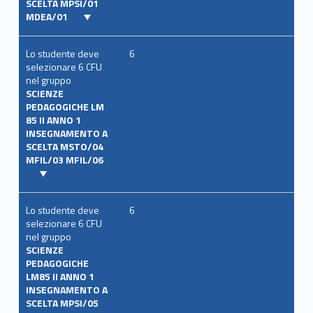
SCELTA MPSI/01
MDEA/01
Lo studente deve
6
selezionare 6 CFU
nel gruppo
SCIENZE
PEDAGOGICHE LM
85 II ANNO 1
INSEGNAMENTO A
SCELTA MSTO/04
MFIL/03 MFIL/06
Lo studente deve
6
selezionare 6 CFU
nel gruppo
SCIENZE
PEDAGOGICHE
LM85 II ANNO 1
INSEGNAMENTO A
SCELTA MPSI/05