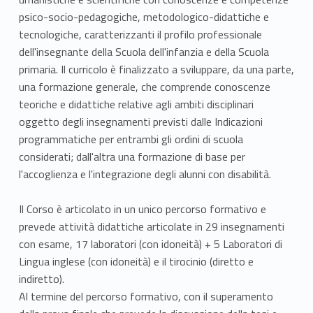
psico-socio-pedagogiche, metodologico-didattiche e
tecnologiche, caratterizzanti il profilo professionale
dell'insegnante della Scuola dell'infanzia e della Scuola
primaria. Il curricolo è finalizzato a sviluppare, da una parte,
una formazione generale, che comprende conoscenze
teoriche e didattiche relative agli ambiti disciplinari
oggetto degli insegnamenti previsti dalle Indicazioni
programmatiche per entrambi gli ordini di scuola
considerati; dall'altra una formazione di base per
l'accoglienza e l'integrazione degli alunni con disabilità.
Il Corso è articolato in un unico percorso formativo e
prevede attività didattiche articolate in 29 insegnamenti
con esame, 17 laboratori (con idoneità) + 5 Laboratori di
Lingua inglese (con idoneità) e il tirocinio (diretto e
indiretto).
Al termine del percorso formativo, con il superamento