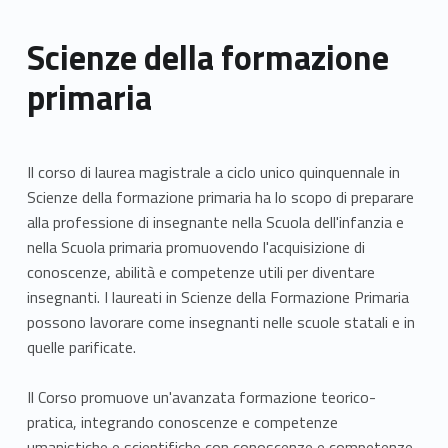
Scienze della formazione
primaria
Il corso di laurea magistrale a ciclo unico quinquennale in
Scienze della formazione primaria ha lo scopo di preparare
alla professione di insegnante nella Scuola dell'infanzia e
nella Scuola primaria promuovendo l'acquisizione di
conoscenze, abilità e competenze utili per diventare
insegnanti. I laureati in Scienze della Formazione Primaria
possono lavorare come insegnanti nelle scuole statali e in
quelle parificate.
Il Corso promuove un'avanzata formazione teorico-
pratica, integrando conoscenze e competenze
umanistiche e scientifiche con conoscenze e competenze