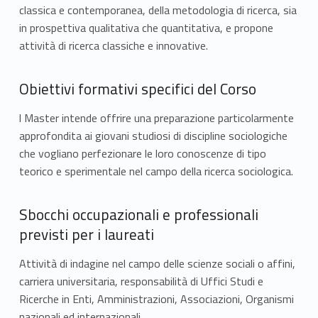
classica e contemporanea, della metodologia di ricerca, sia
in prospettiva qualitativa che quantitativa, e propone
attività di ricerca classiche e innovative.
Obiettivi formativi specifici del Corso
l Master intende offrire una preparazione particolarmente
approfondita ai giovani studiosi di discipline sociologiche
che vogliano perfezionare le loro conoscenze di tipo
teorico e sperimentale nel campo della ricerca sociologica.
Sbocchi occupazionali e professionali
previsti per i laureati
Attività di indagine nel campo delle scienze sociali o affini,
carriera universitaria, responsabilità di Uffici Studi e
Ricerche in Enti, Amministrazioni, Associazioni, Organismi
nazionali ed internazionali.