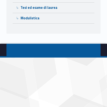
Tesi ed esame di laurea
Modulistica