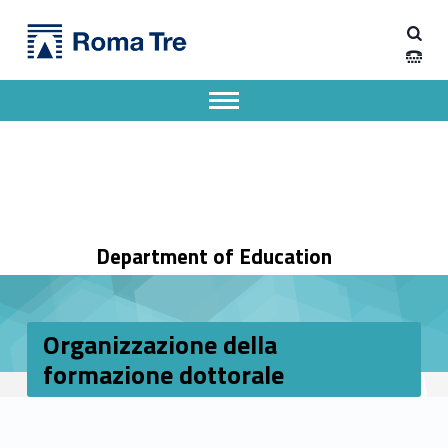
Primary Menu
Organizzazione della formazione dottorale - Dipartimento di Scienze della Formazione
Dipartimento di Scienze della Formazione
Dipartimento di Scienze della Formazione dell'Università degli Studi Roma Tre
Apri il menu secondario
Header info sidebar
Department of Education
Organizzazione della
formazione dottorale