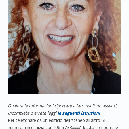
Qualora le informazioni riportate a lato risultino assenti,
incomplete o errate leggi
le seguenti istruzioni
Per telefonare da un edificio dell'Ateneo all'altro SE il
numero unico inizia con "06 5733xxxx" basta comporre le