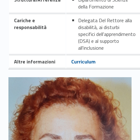
della Formazione
Cariche e
Delegata Del Rettore alla
responsabilità
disabilità, ai disturbi
specifici dell'apprendimento
(DSA) e al supporto
all'inclusione
Altre informazioni
Curriculum