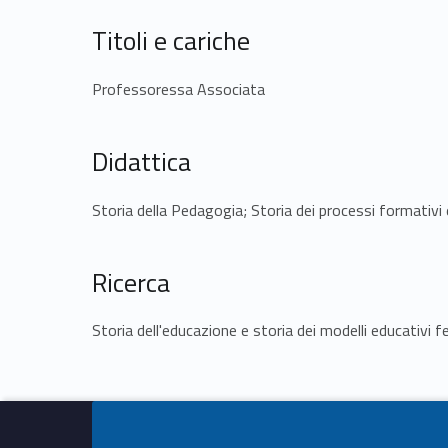
Titoli e cariche
Professoressa Associata
Didattica
Storia della Pedagogia; Storia dei processi formativi 
Ricerca
Storia dell'educazione e storia dei modelli educativi f