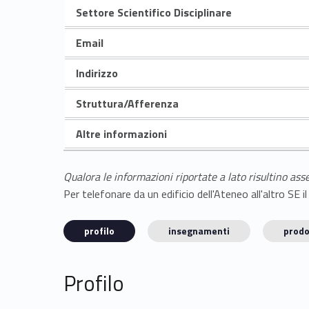
Settore Scientifico Disciplinare
Email
Indirizzo
Struttura/Afferenza
Altre informazioni
Qualora le informazioni riportate a lato risultino ass
Per telefonare da un edificio dell'Ateneo all'altro S
profilo
insegnamenti
prodo
Profilo