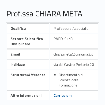
Prof.ssa CHIARA META
Qualifica
Professore Associato
Settore Scientifico
PAED-01/B
Disciplinare
Email
chiara.meta@uniroma3.it
Indirizzo
via del Castro Pretorio 20
Struttura/Afferenza
Dipartimento di
Scienze della
Formazione
Altre informazioni
Curriculum