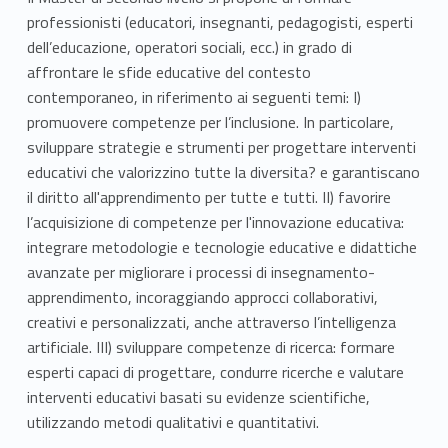
professionisti (educatori, insegnanti, pedagogisti, esperti
dell’educazione, operatori sociali, ecc.) in grado di
affrontare le sfide educative del contesto
contemporaneo, in riferimento ai seguenti temi: I)
promuovere competenze per l’inclusione. In particolare,
sviluppare strategie e strumenti per progettare interventi
educativi che valorizzino tutte la diversita? e garantiscano
il diritto all'apprendimento per tutte e tutti. II) favorire
l’acquisizione di competenze per l'innovazione educativa:
integrare metodologie e tecnologie educative e didattiche
avanzate per migliorare i processi di insegnamento-
apprendimento, incoraggiando approcci collaborativi,
creativi e personalizzati, anche attraverso l’intelligenza
artificiale. III) sviluppare competenze di ricerca: formare
esperti capaci di progettare, condurre ricerche e valutare
interventi educativi basati su evidenze scientifiche,
utilizzando metodi qualitativi e quantitativi.