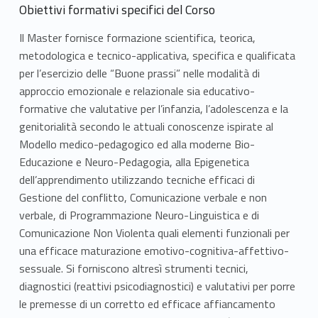
Obiettivi formativi specifici del Corso
Il Master fornisce formazione scientifica, teorica,
metodologica e tecnico-applicativa, specifica e qualificata
per l’esercizio delle “Buone prassi” nelle modalità di
approccio emozionale e relazionale sia educativo-
formative che valutative per l’infanzia, l’adolescenza e la
genitorialità secondo le attuali conoscenze ispirate al
Modello medico-pedagogico ed alla moderne Bio-
Educazione e Neuro-Pedagogia, alla Epigenetica
dell’apprendimento utilizzando tecniche efficaci di
Gestione del conflitto, Comunicazione verbale e non
verbale, di Programmazione Neuro-Linguistica e di
Comunicazione Non Violenta quali elementi funzionali per
una efficace maturazione emotivo-cognitiva-affettivo-
sessuale. Si forniscono altresì strumenti tecnici,
diagnostici (reattivi psicodiagnostici) e valutativi per porre
le premesse di un corretto ed efficace affiancamento