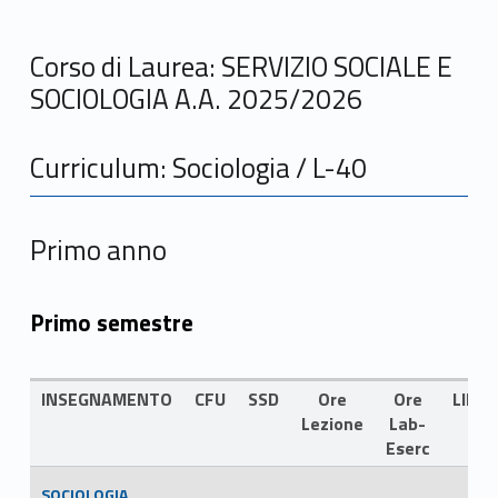
Corso di Laurea: SERVIZIO SOCIALE E
SOCIOLOGIA A.A. 2025/2026
Curriculum: Sociologia / L-40
Primo anno
Primo semestre
INSEGNAMENTO
CFU
SSD
Ore
Ore
LING
Lezione
Lab-
Eserc
SOCIOLOGIA