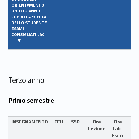
ORIENTAMENTO
UNICO 2 ANNO
CREDITI A SCELTA
DELLO STUDENTE
ESAMI
CONSIGLIATI L40
Terzo anno
Primo semestre
INSEGNAMENTO
CFU
SSD
Ore
Ore
LIN
Lezione
Lab-
Eserc