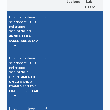
Lezione
Lab-
Eserc
Lo studente deve
6
selezionare 6 CFU
nel gruppo
SOCIOLOGIA 3
ANNO 6 CFU A
SCELTA SERSS L40
Lo studente deve
6
selezionare 6 CFU
nel gruppo
SOCIOLOGIA
ORIENTAMENTO
UNICO 3 ANNO
ESAMI A SCELTA DI
LINGUE SERSS L40
Lo studente deve
6