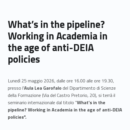
What’s in the pipeline?
Working in Academia in
the age of anti-DEIA
policies
Lunedì 25 maggio 2026, dalle ore 16.00 alle ore 19.30,
presso l'
Aula Lea Garofalo
del Dipartimento di Scienze
della Formazione (Via del Castro Pretorio, 20), si terrà il
seminario internazionale dal titolo "
What’s in the
pipeline? Working in Academia in the age of anti-DEIA
policies".