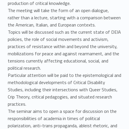
production of critical knowledge.
The meeting will take the form of an open dialogue,
rather than a lecture, starting with a comparison between
the American, Italian, and European contexts.
Topics will be discussed such as the current state of DEIA
policies, the role of social movements and activism,
practices of resistance within and beyond the university,
mobilizations for peace and against rearmament, and the
tensions currently affecting educational, social, and
political research.
Particular attention will be paid to the epistemological and
methodological developments of Critical Disability
Studies, including their intersections with Queer Studies,
Crip Theory, critical pedagogies, and situated research
practices.
The seminar aims to open a space for discussion on the
responsibilities of academia in times of political
polarization, anti-trans propaganda, ableist rhetoric, and