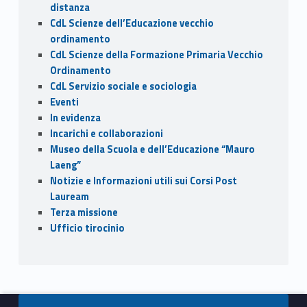
distanza
CdL Scienze dell’Educazione vecchio
ordinamento
CdL Scienze della Formazione Primaria Vecchio
Ordinamento
CdL Servizio sociale e sociologia
Eventi
In evidenza
Incarichi e collaborazioni
Museo della Scuola e dell’Educazione “Mauro
Laeng”
Notizie e Informazioni utili sui Corsi Post
Lauream
Terza missione
Ufficio tirocinio