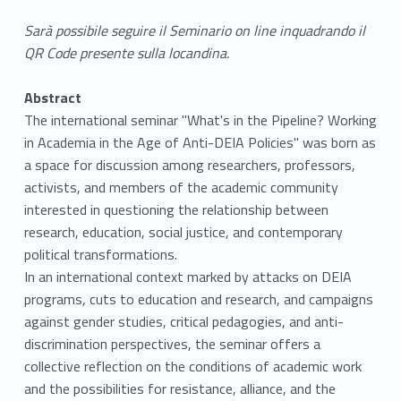
Sarà possibile seguire il Seminario on line inquadrando il
QR Code presente sulla locandina.
Abstract
The international seminar "What's in the Pipeline? Working
in Academia in the Age of Anti-DEIA Policies" was born as
a space for discussion among researchers, professors,
activists, and members of the academic community
interested in questioning the relationship between
research, education, social justice, and contemporary
political transformations.
In an international context marked by attacks on DEIA
programs, cuts to education and research, and campaigns
against gender studies, critical pedagogies, and anti-
discrimination perspectives, the seminar offers a
collective reflection on the conditions of academic work
and the possibilities for resistance, alliance, and the