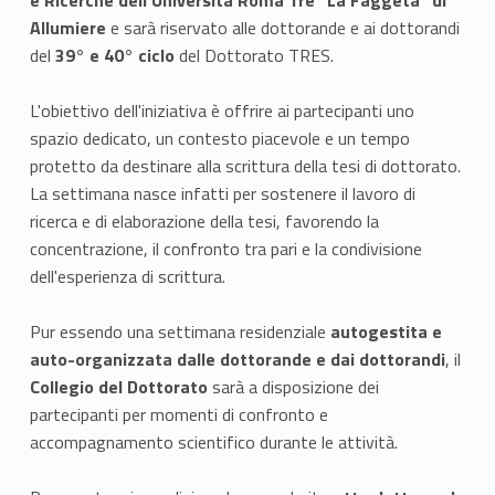
Allumiere
e sarà riservato alle dottorande e ai dottorandi
del
39° e 40° ciclo
del Dottorato TRES.
L'obiettivo dell'iniziativa è offrire ai partecipanti uno
spazio dedicato, un contesto piacevole e un tempo
protetto da destinare alla scrittura della tesi di dottorato.
La settimana nasce infatti per sostenere il lavoro di
ricerca e di elaborazione della tesi, favorendo la
concentrazione, il confronto tra pari e la condivisione
dell'esperienza di scrittura.
Pur essendo una settimana residenziale
autogestita e
auto-organizzata dalle dottorande e dai dottorandi
, il
Collegio del Dottorato
sarà a disposizione dei
partecipanti per momenti di confronto e
accompagnamento scientifico durante le attività.