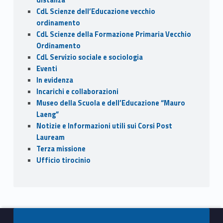
CdL Scienze dell’Educazione vecchio
ordinamento
CdL Scienze della Formazione Primaria Vecchio
Ordinamento
CdL Servizio sociale e sociologia
Eventi
In evidenza
Incarichi e collaborazioni
Museo della Scuola e dell’Educazione “Mauro
Laeng”
Notizie e Informazioni utili sui Corsi Post
Lauream
Terza missione
Ufficio tirocinio