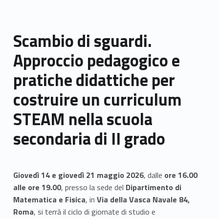
Scambio di sguardi.
Approccio pedagogico e
pratiche didattiche per
costruire un curriculum
STEAM nella scuola
secondaria di II grado
Giovedì 14 e giovedì 21 maggio 2026
, dalle
ore 16.00
alle ore 19.00
, presso la sede del
Dipartimento di
Matematica e Fisica
, in
Via della Vasca Navale 84,
Roma
, si terrà il ciclo di giornate di studio e