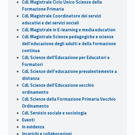
CdL Magistrale Ciclo Unico Scienze della
Formazione Primaria
CdL Magistrale Coordinatore dei servizi
educativi e dei servizi sociali
CdL Magistrale in E-learning e media education
CdL Magistrale Scienze pedagogiche e scienze
dell’educazione degli adulti e della formazione
continua
CdL Scienze dell’Educazione per Educatori e
Formatori
CdL Scienze dell’educazione prevalentemente a
distanza
CdL Scienze dell’Educazione vecchio
ordinamento
CdL Scienze della Formazione Primaria Vecchio
Ordinamento
CdL Servizio sociale e sociologia
Eventi
In evidenza
Incarichi e collaborazioni