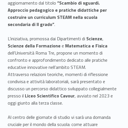
aggiornamento dal titolo
“Scambio di sguardi.
Approccio pedagogico e pratiche didattiche per
costruire un curriculum STEAM nella scuola
secondaria di II grado”
.
L’iniziativa, promossa dai Dipartimenti di
Scienze
,
Scienze della Formazione
e
Matematica e Fisica
dell’Università Roma Tre, propone un momento di
confronto e approfondimento dedicato alle pratiche
educative innovative nell’ambito STEAM.
Attraverso relazioni teoriche, momenti di riflessione
condivisa e attività laboratoriali, sarà presentato e
discusso un percorso didattico sviluppato collegialmente
presso il
Liceo Scientifico Cavour
, avviato nel 2023 e
oggi giunto alla terza classe.
Al centro delle giornate di studio vi sarà una domanda
cruciale per il mondo della scuola: come attuare