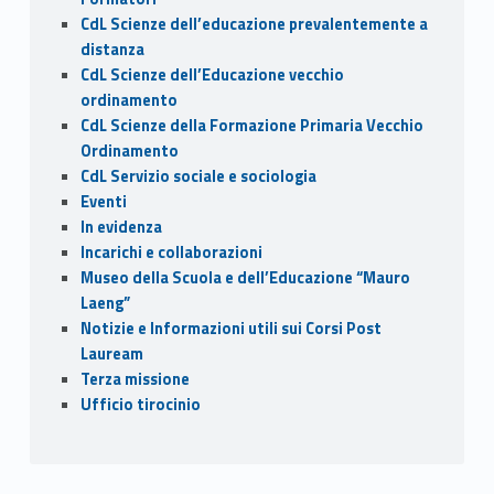
CdL Scienze dell’educazione prevalentemente a
distanza
CdL Scienze dell’Educazione vecchio
ordinamento
CdL Scienze della Formazione Primaria Vecchio
Ordinamento
CdL Servizio sociale e sociologia
Eventi
In evidenza
Incarichi e collaborazioni
Museo della Scuola e dell’Educazione “Mauro
Laeng”
Notizie e Informazioni utili sui Corsi Post
Lauream
Terza missione
Ufficio tirocinio