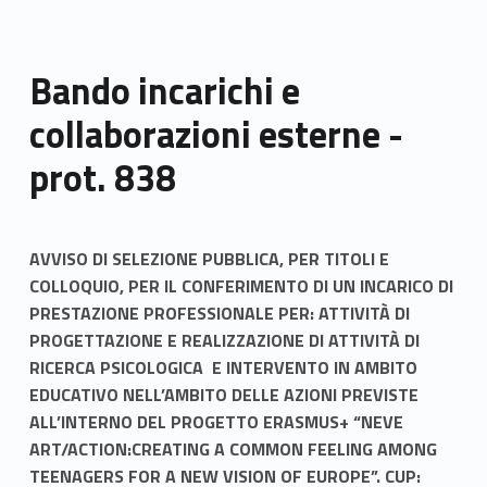
Bando incarichi e
collaborazioni esterne -
prot. 838
AVVISO DI SELEZIONE PUBBLICA, PER TITOLI E
COLLOQUIO, PER IL CONFERIMENTO DI UN INCARICO DI
PRESTAZIONE PROFESSIONALE PER: ATTIVITÀ DI
PROGETTAZIONE E REALIZZAZIONE DI ATTIVITÀ DI
RICERCA PSICOLOGICA E INTERVENTO IN AMBITO
EDUCATIVO NELL’AMBITO DELLE AZIONI PREVISTE
ALL’INTERNO DEL PROGETTO ERASMUS+ “NEVE
ART/ACTION:CREATING A COMMON FEELING AMONG
TEENAGERS FOR A NEW VISION OF EUROPE”. CUP: