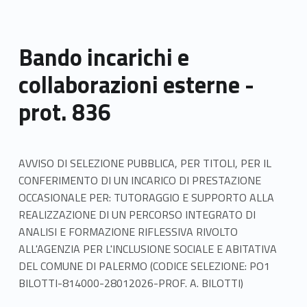
Bando incarichi e
collaborazioni esterne -
prot. 836
AVVISO DI SELEZIONE PUBBLICA, PER TITOLI, PER IL
CONFERIMENTO DI UN INCARICO DI PRESTAZIONE
OCCASIONALE PER: TUTORAGGIO E SUPPORTO ALLA
REALIZZAZIONE DI UN PERCORSO INTEGRATO DI
ANALISI E FORMAZIONE RIFLESSIVA RIVOLTO
ALL'AGENZIA PER L'INCLUSIONE SOCIALE E ABITATIVA
DEL COMUNE DI PALERMO (CODICE SELEZIONE: PO1
BILOTTI-814000-28012026-PROF. A. BILOTTI)