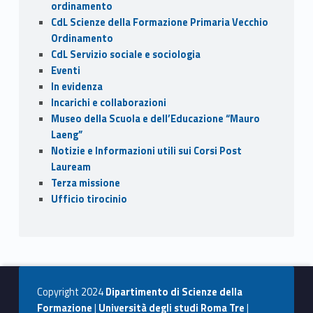
ordinamento
CdL Scienze della Formazione Primaria Vecchio
Ordinamento
CdL Servizio sociale e sociologia
Eventi
In evidenza
Incarichi e collaborazioni
Museo della Scuola e dell’Educazione “Mauro
Laeng”
Notizie e Informazioni utili sui Corsi Post
Lauream
Terza missione
Ufficio tirocinio
Copyright 2024
Dipartimento di Scienze della
Formazione
|
Università degli studi Roma Tre
|