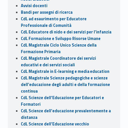
k
Avvisi docenti
Bandi per assegni di ricerca
CdL ad esaurimento per Educatore
Professionale di Comunità
CdL Educatore di nido e dei servizi per l’infanzia
CdL Formazione e Sviluppo Risorse Umane
CdL Magistrale Ciclo Unico Scienze della
Formazione Primaria
CdL Magistrale Coordinatore dei servizi
educativi e dei servizi sociali
CdL Magistrale in E-learning e media education
CdL Magistrale Scienze pedagogiche e scienze
dell’educazione degli adulti e della formazione
continua
CdL Scienze dell’Educazione per Educatori e
Formatori
CdL Scienze dell’educazione prevalentemente a
distanza
CdL Scienze dell’Educazione vecchio