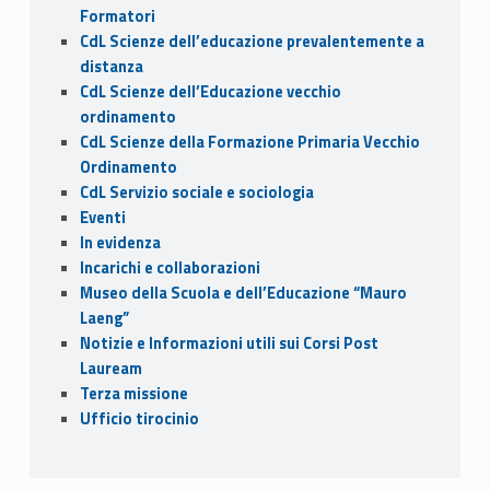
Formatori
CdL Scienze dell’educazione prevalentemente a
distanza
CdL Scienze dell’Educazione vecchio
ordinamento
CdL Scienze della Formazione Primaria Vecchio
Ordinamento
CdL Servizio sociale e sociologia
Eventi
In evidenza
Incarichi e collaborazioni
Museo della Scuola e dell’Educazione “Mauro
Laeng”
Notizie e Informazioni utili sui Corsi Post
Lauream
Terza missione
Ufficio tirocinio