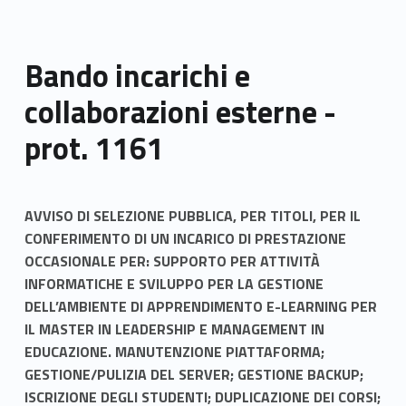
Bando incarichi e
collaborazioni esterne -
prot. 1161
AVVISO DI SELEZIONE PUBBLICA, PER TITOLI, PER IL
CONFERIMENTO DI UN INCARICO DI PRESTAZIONE
OCCASIONALE PER: SUPPORTO PER ATTIVITÀ
INFORMATICHE E SVILUPPO PER LA GESTIONE
DELL’AMBIENTE DI APPRENDIMENTO E-LEARNING PER
IL MASTER IN LEADERSHIP E MANAGEMENT IN
EDUCAZIONE. MANUTENZIONE PIATTAFORMA;
GESTIONE/PULIZIA DEL SERVER; GESTIONE BACKUP;
ISCRIZIONE DEGLI STUDENTI; DUPLICAZIONE DEI CORSI;