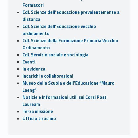
Formatori
CdL Scienze dell’educazione prevalentemente a
distanza
CdL Scienze dell’Educazione vecchio
ordinamento
CdL Scienze della Formazione Primaria Vecchio
Ordinamento
CdL Servizio sociale e sociologia
Eventi
In evidenza
Incarichi e collaborazioni
Museo della Scuola e dell’Educazione “Mauro
Laeng”
Notizie e Informazioni utili sui Corsi Post
Lauream
Terza missione
Ufficio tirocinio