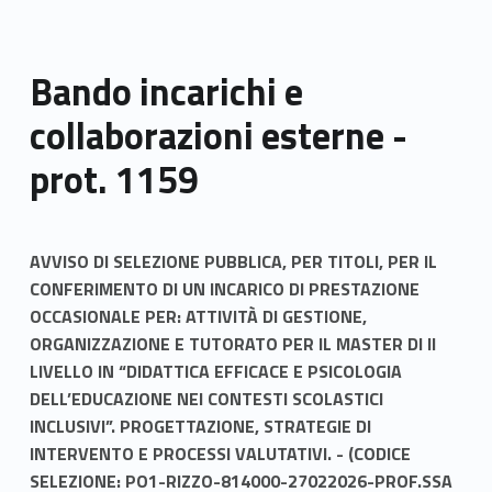
Bando incarichi e
collaborazioni esterne -
prot. 1159
AVVISO DI SELEZIONE PUBBLICA, PER TITOLI, PER IL
CONFERIMENTO DI UN INCARICO DI PRESTAZIONE
OCCASIONALE PER: ATTIVITÀ DI GESTIONE,
ORGANIZZAZIONE E TUTORATO PER IL MASTER DI II
LIVELLO IN “DIDATTICA EFFICACE E PSICOLOGIA
DELL’EDUCAZIONE NEI CONTESTI SCOLASTICI
INCLUSIVI”. PROGETTAZIONE, STRATEGIE DI
INTERVENTO E PROCESSI VALUTATIVI. - (CODICE
SELEZIONE: PO1-RIZZO-814000-27022026-PROF.SSA