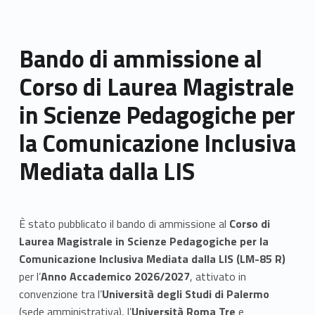
Bando di ammissione al
Corso di Laurea Magistrale
in Scienze Pedagogiche per
la Comunicazione Inclusiva
Mediata dalla LIS
È stato pubblicato il bando di ammissione al
Corso di
Laurea Magistrale in Scienze Pedagogiche per la
Comunicazione Inclusiva Mediata dalla LIS (LM-85 R)
per l’
Anno Accademico 2026/2027
, attivato in
convenzione tra l’
Università degli Studi di Palermo
(sede amministrativa), l’
Università Roma Tre
e