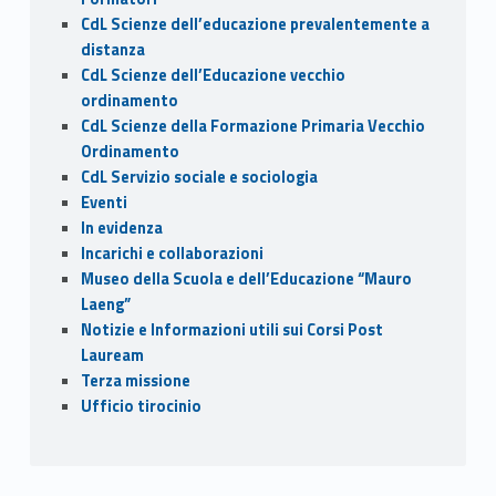
CdL Scienze dell’educazione prevalentemente a
distanza
CdL Scienze dell’Educazione vecchio
ordinamento
CdL Scienze della Formazione Primaria Vecchio
Ordinamento
CdL Servizio sociale e sociologia
Eventi
In evidenza
Incarichi e collaborazioni
Museo della Scuola e dell’Educazione “Mauro
Laeng”
Notizie e Informazioni utili sui Corsi Post
Lauream
Terza missione
Ufficio tirocinio